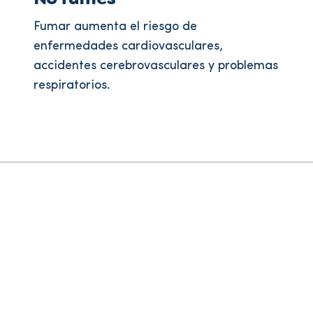
Fumar aumenta el riesgo de
enfermedades cardiovasculares,
accidentes cerebrovasculares y problemas
respiratorios.