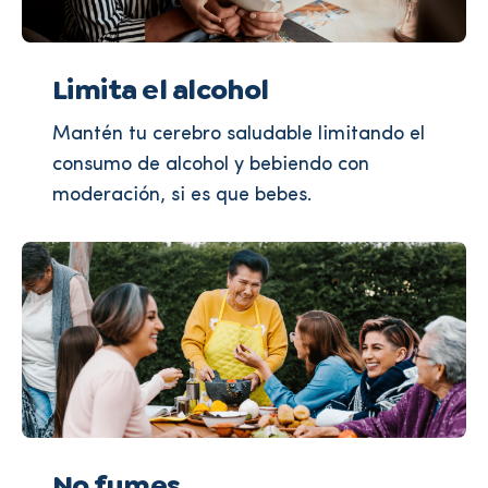
Limita el alcohol
Mantén tu cerebro saludable limitando el
consumo de alcohol y bebiendo con
moderación, si es que bebes.
No fumes