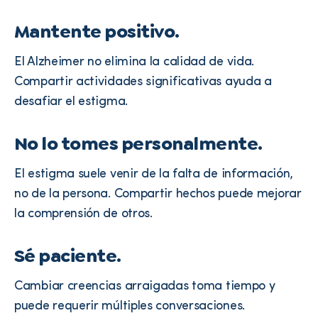
Mantente positivo.
El Alzheimer no elimina la calidad de vida.
Compartir actividades significativas ayuda a
desafiar el estigma.
No lo tomes personalmente.
El estigma suele venir de la falta de información,
no de la persona. Compartir hechos puede mejorar
la comprensión de otros.
Sé paciente.
Cambiar creencias arraigadas toma tiempo y
puede requerir múltiples conversaciones.