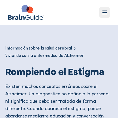
Información sobre la salud cerebral
Viviendo con la enfermedad de Alzheimer
Rompiendo el Estigma
Existen muchos conceptos erróneos sobre el
Alzheimer. Un diagnóstico no define a la persona
ni significa que deba ser tratada de forma
diferente. Cuando aparece el estigma, puede
abordarse mediante educación y conversación