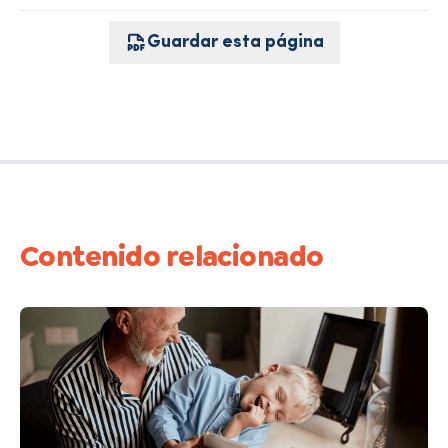
Guardar esta página
Contenido relacionado