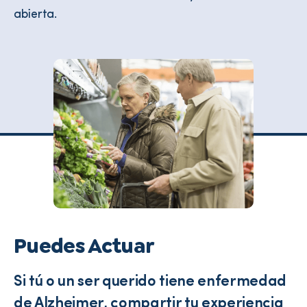
abierta.
Puedes Actuar
Si tú o un ser querido tiene enfermedad
de Alzheimer, compartir tu experiencia