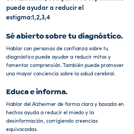
puede ayudar a reducir el
estigma:1,2,3,4
Sé abierto sobre tu diagnóstico.
Hablar con personas de confianza sobre tu
diagnóstico puede ayudar a reducir mitos y
fomentar comprensión. También puede promover
una mayor conciencia sobre la salud cerebral.
Educa e informa.
Hablar del Alzheimer de forma clara y basada en
hechos ayuda a reducir el miedo y la
desinformación, corrigiendo creencias
equivocadas.