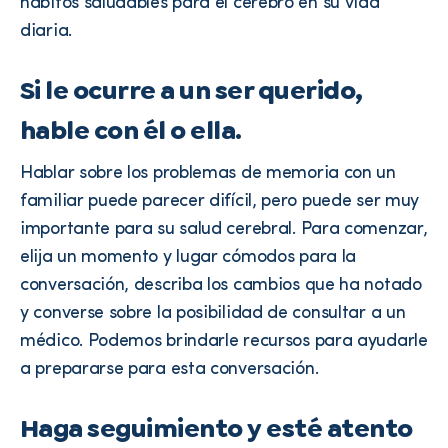
hábitos saludables para el cerebro en su vida
diaria.
Si le ocurre a un ser querido,
hable con él o ella.
Hablar sobre los problemas de memoria con un
familiar puede parecer difícil, pero puede ser muy
importante para su salud cerebral. Para comenzar,
elija un momento y lugar cómodos para la
conversación, describa los cambios que ha notado
y converse sobre la posibilidad de consultar a un
médico. Podemos brindarle recursos para ayudarle
a prepararse para esta conversación.
Haga seguimiento y esté atento