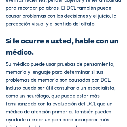
eventos recientes, perder objetos y tener dificultad
para recordar palabras. El DCL también puede
causar problemas con las decisiones y el juicio, la
percepción visual y el sentido del olfato.
Si le ocurre a usted, hable con un
médico.
Su médico puede usar pruebas de pensamiento,
memoria y lenguaje para determinar si sus
problemas de memoria son causados por DCL.
Incluso puede ser útil consultar a un especialista,
como un neurólogo, que puede estar más
familiarizado con la evaluación del DCL que un
médico de atención primaria. También pueden
ayudarle a crear un plan para incorporar más