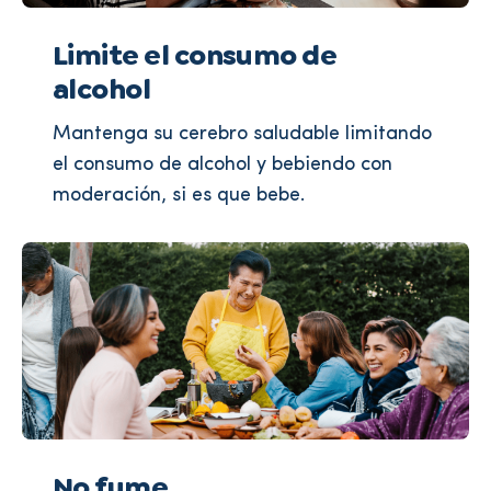
Limite el consumo de
alcohol
Mantenga su cerebro saludable limitando
el consumo de alcohol y bebiendo con
moderación, si es que bebe.
No fume