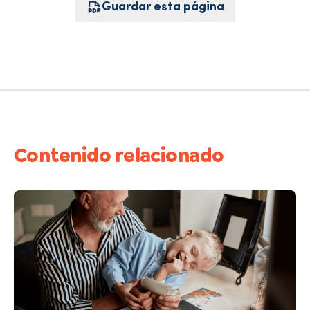
Guardar esta página
Contenido relacionado