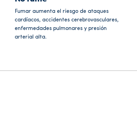
Fumar aumenta el riesgo de ataques
cardíacos, accidentes cerebrovasculares,
enfermedades pulmonares y presión
arterial alta.