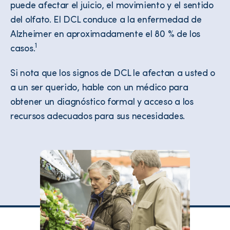
puede afectar el juicio, el movimiento y el sentido
del olfato. El DCL conduce a la enfermedad de
Alzheimer en aproximadamente el 80 % de los
1
casos.
Si nota que los signos de DCL le afectan a usted o
a un ser querido, hable con un médico para
obtener un diagnóstico formal y acceso a los
recursos adecuados para sus necesidades.