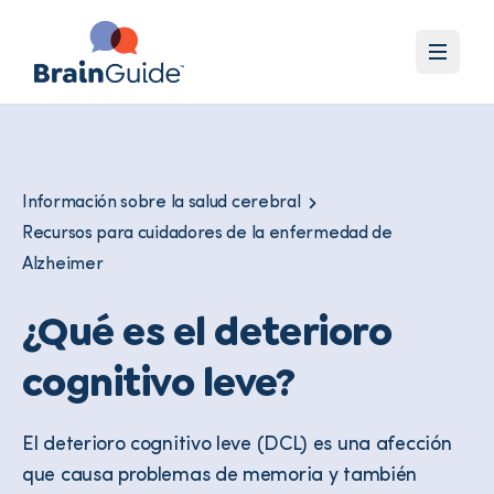
Información sobre la salud cerebral
Recursos para cuidadores de la enfermedad de
Alzheimer
¿Qué es el deterioro
cognitivo leve?
El deterioro cognitivo leve (DCL) es una afección
que causa problemas de memoria y también