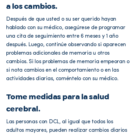
a los cambios.
Después de que usted o su ser querido hayan
hablado con su médico, asegúrese de programar
una cita de seguimiento entre 6 meses y 1 año
después. Luego, continúe observando si aparecen
problemas adicionales de memoria u otros
cambios. Si los problemas de memoria empeoran o
si nota cambios en el comportamiento o en las
actividades diarias, coméntelo con su médico.
Tome medidas para la salud
cerebral.
Las personas con DCL, al igual que todos los
adultos mayores, pueden realizar cambios diarios