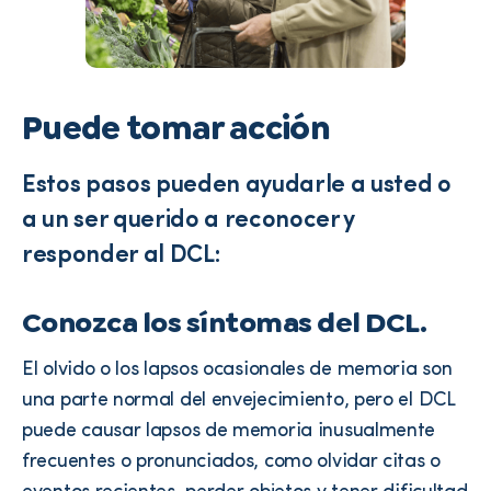
Puede tomar acción
Estos pasos pueden ayudarle a usted o
a un ser querido a reconocer y
responder al DCL:
Conozca los síntomas del DCL.
El olvido o los lapsos ocasionales de memoria son
una parte normal del envejecimiento, pero el DCL
puede causar lapsos de memoria inusualmente
frecuentes o pronunciados, como olvidar citas o