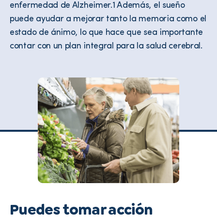
enfermedad de Alzheimer.1 Además, el sueño
puede ayudar a mejorar tanto la memoria como el
estado de ánimo, lo que hace que sea importante
contar con un plan integral para la salud cerebral.
Puedes tomar acción