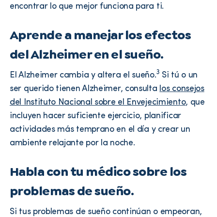
encontrar lo que mejor funciona para ti.
Aprende a manejar los efectos
del Alzheimer en el sueño.
3
El Alzheimer cambia y altera el sueño.
Si tú o un
ser querido tienen Alzheimer, consulta
los consejos
del Instituto Nacional sobre el Envejecimiento
, que
incluyen hacer suficiente ejercicio, planificar
actividades más temprano en el día y crear un
ambiente relajante por la noche.
Habla con tu médico sobre los
problemas de sueño.
Si tus problemas de sueño continúan o empeoran,