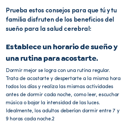
Prueba estos consejos para que tú y tu
familia disfruten de los beneficios del
sueño para la salud cerebral:
Establece un horario de sueño y
una rutina para acostarte.
Dormir mejor se logra con una rutina regular.
Trata de acostarte y despertarte a la misma hora
todos los días y realiza las mismas actividades
antes de dormir cada noche, como leer, escuchar
música o bajar la intensidad de las luces.
Idealmente, los adultos deberían dormir entre 7 y
9 horas cada noche.2