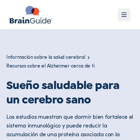
Información sobre la salud cerebral
Recursos sobre el Alzheimer cerca de ti
Sueño saludable para
un cerebro sano
Los estudios muestran que dormir bien fortalece el
sistema inmunológico y puede reducir la
acumulación de una proteína asociada con la