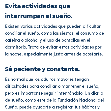
Evita actividades que
interrumpan el sueño.
Existen varias actividades que pueden dificultar
conciliar el sueño, como las siestas, el consumo de
cafeína o alcohol y el uso de pantallas en el
dormitorio. Trata de evitar estas actividades por
la noche, especialmente justo antes de acostarte.
Sé paciente y constante.
Es normal que los adultos mayores tengan
dificultades para conciliar o mantener el sueño,
pero es importante seguir intentándolo. Un diario
de sueño, como
este de la Fundación Nacional del
Sueño
, puede ayudarte a registrar tus hábitos y